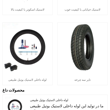
لاستیک خیابانی با کیفیت خوب
لاستیک اسکوتر با کیفیت بالا
تایر سه چرخه
لوله داخلی لاستیک بوتیل طبیعی
محصولات داغ
لوله داخلی لاستیک بوتیل طبیعی
ما در تولید این لوله داخلی لاستیک بوتیل طبیعی