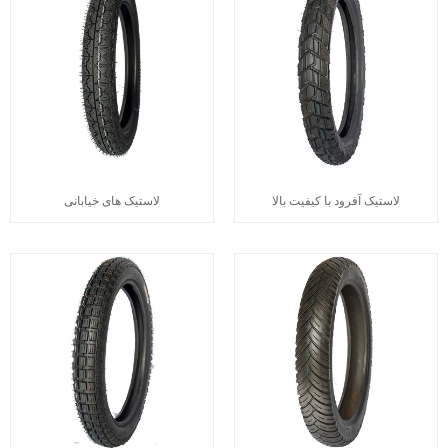
لاستیک آفرود با کیفیت بالا
لاستیک های خیابانی