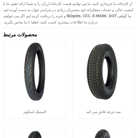
از کارخانه ما خریداری کنید، ما می توانیم قیمت کارخانه ارزان را به شما ارائه دهیم. ما با
کیفیت عالی و خدمات متفکرانه خود مشتریان زیادی در سراسر جهان به دست آورده ایم.
ما گواهی ISO9001، CCC، E-MARK، DOT و غیره را دریافت کرده ایم. اگر می خواهید
درباره ما اطلاعات بیشتری کسب کنید، لطفا با ما تماس بگیرید.
محصولات مرتبط
سه چرخه تلاش می کند
لاستیک اسکوتر