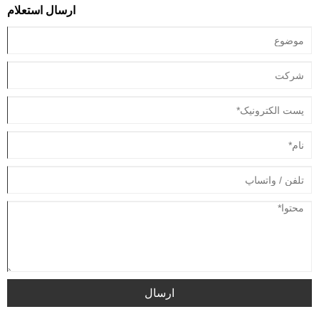
ارسال استعلام
ارسال