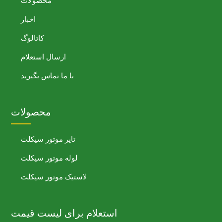
محصولات
اخبار
کاتالوگ
ارسال استعلام
با ما تماس بگیرید
محصولات
تایر موتور سیکلت
لوله موتور سیکلت
لاستیک موتور سیکلت
استعلام برای لیست قیمت