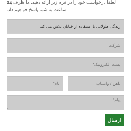
لطفاً درخواست خود را در فرم زیر ارائه دهید. ما ظرف 24
ساعت به شما پاسخ خواهیم داد.