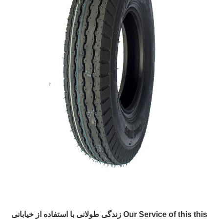
Our Service of this this زندگی طولانی با استفاده از خیابانی