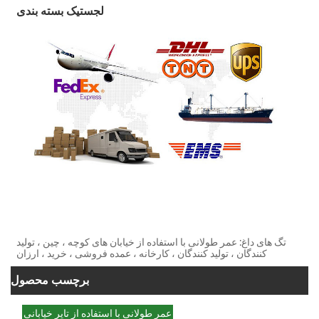
لجستیک بسته بندی
تگ های داغ: عمر طولانی با استفاده از خیابان های کوچه ، چین ، تولید
کنندگان ، تولید کنندگان ، کارخانه ، عمده فروشی ، خرید ، ارزان
برچسب محصول
عمر طولانی با استفاده از تایر خیابانی