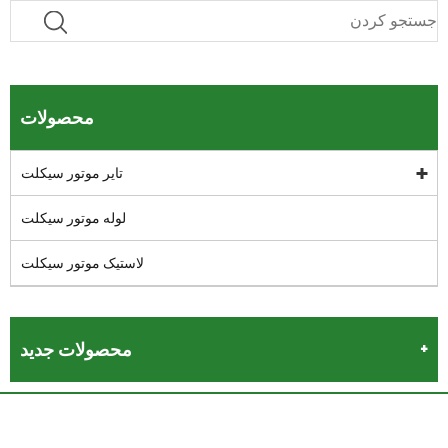
محصولات
تایر موتور سیکلت
لوله موتور سیکلت
لاستیک موتور سیکلت
محصولات جدید