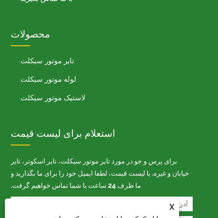
محصولات
تایر موتور سیکلت
لوله موتور سیکلت
لاستیک موتور سیکلت
استعلام برای لیست قیمت
برای پرس و جو در مورد تایر موتور سیکلت، تایر اسکوتر، تایر
خیابان و غیره. یا لیست قیمت، لطفا ایمیل خود را برای ما بگذارید و
ما ظرف 24 ساعت با شما تماس خواهیم گرفت.
X