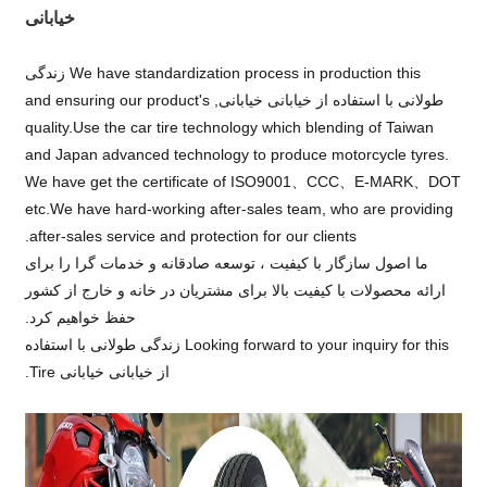
خیابانی
We have standardization process in production this زندگی
طولانی با استفاده از خیابانی خیابانی, and ensuring our product's
quality.Use the car tire technology which blending of Taiwan
and Japan advanced technology to produce motorcycle tyres.
We have get the certificate of ISO9001、CCC、E-MARK、DOT
etc.We have hard-working after-sales team, who are providing
after-sales service and protection for our clients.
ما اصول سازگار با کیفیت ، توسعه صادقانه و خدمات گرا را برای
ارائه محصولات با کیفیت بالا برای مشتریان در خانه و خارج از کشور
حفظ خواهیم کرد.
Looking forward to your inquiry for this زندگی طولانی با استفاده
از خیابانی خیابانی Tire.