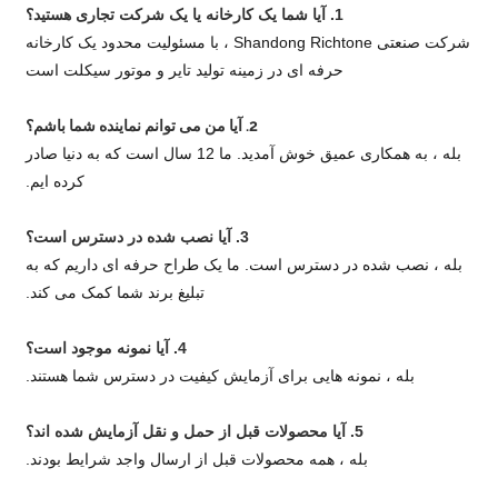
1. آیا شما یک کارخانه یا یک شرکت تجاری هستید؟
شرکت صنعتی Shandong Richtone ، با مسئولیت محدود یک کارخانه
حرفه ای در زمینه تولید تایر و موتور سیکلت است
2. آیا من می توانم نماینده شما باشم؟
بله ، به همکاری عمیق خوش آمدید. ما 12 سال است که به دنیا صادر
کرده ایم.
3. آیا نصب شده در دسترس است؟
بله ، نصب شده در دسترس است. ما یک طراح حرفه ای داریم که به
تبلیغ برند شما کمک می کند.
4. آیا نمونه موجود است؟
بله ، نمونه هایی برای آزمایش کیفیت در دسترس شما هستند.
5. آیا محصولات قبل از حمل و نقل آزمایش شده اند؟
بله ، همه محصولات قبل از ارسال واجد شرایط بودند.