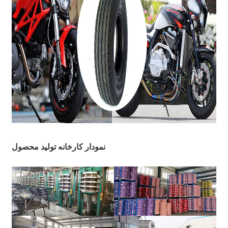
نمودار کارخانه تولید محصول