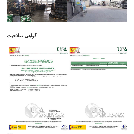
گواهی صلاحیت