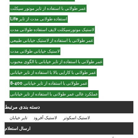
عمر طولانی با استفاده از تایر موتور سیکلت
استفاده طولانی مدت از تایر Life
لاستیک موتورسیکلت لایف استفاده طولانی مدت
عمر طولانی با استفاده از لاستیک خیابانی طبیعی
لاستیک خیابانی طولانی مدت
عمر طولانی با استفاده از تایر خیابانی با الگوی محبوب
عمر طولانی با کارایی بالا با استفاده از تایر خیابانی
عمر طولانی با استفاده از تایر خیابانی 400-8
عملکرد عالی عمر طولانی با استفاده از تایر خیابانی
دسته بندی مرتبط
لاستیک اسکوتر
لاستیک آفرود
تایر خیابان
ارسال استعلام