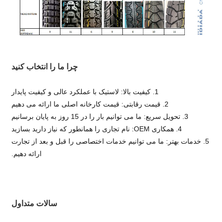
چرا ما را انتخاب کنید
1. کیفیت بالا: لاستیک با عملکرد عالی و کیفیت پایدار
2. قیمت رقابتی: قیمت کارخانه اصلی ما ارائه می دهیم
3. تحویل سریع: ما می توانیم بار را در 15 روز به پایان برسانیم
4. همکاری OEM: نام تجاری را همانطور که نیاز دارید بسازید
5. خدمات بهتر: ما می توانیم خدمات اختصاصی را قبل و بعد از تجارت
ارائه دهیم.
سالات متداول