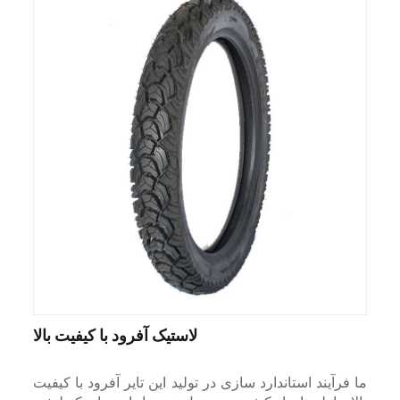
لاستیک آفرود با کیفیت بالا
ما فرآیند استاندارد سازی در تولید این تایر آفرود با کیفیت