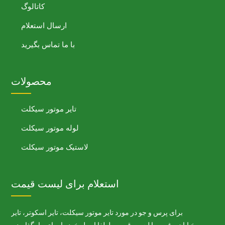
کاتالوگ
ارسال استعلام
با ما تماس بگیرید
محصولات
تایر موتور سیکلت
لوله موتور سیکلت
لاستیک موتور سیکلت
استعلام برای لیست قیمت
برای پرس و جو در مورد تایر موتور سیکلت، تایر اسکوتر، تایر