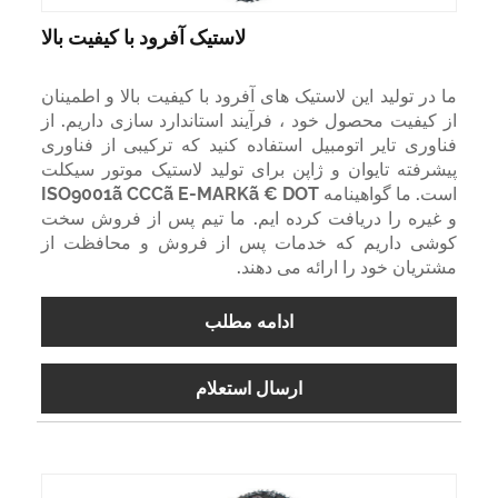
لاستیک آفرود با کیفیت بالا
ما در تولید این لاستیک های آفرود با کیفیت بالا و اطمینان
از کیفیت محصول خود ، فرآیند استاندارد سازی داریم. از
فناوری تایر اتومبیل استفاده کنید که ترکیبی از فناوری
پیشرفته تایوان و ژاپن برای تولید لاستیک موتور سیکلت
است. ما گواهینامه ISO9001ã CCCã E-MARKã € DOT
و غیره را دریافت کرده ایم. ما تیم پس از فروش سخت
کوشی داریم که خدمات پس از فروش و محافظت از
مشتریان خود را ارائه می دهند.
ادامه مطلب
ارسال استعلام