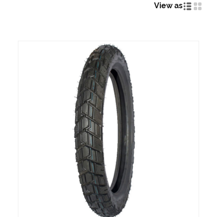
View as