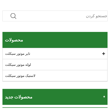
محصولات
تایر موتور سیکلت
لوله موتور سیکلت
لاستیک موتور سیکلت
محصولات جدید