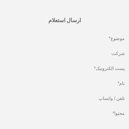
ارسال استعلام