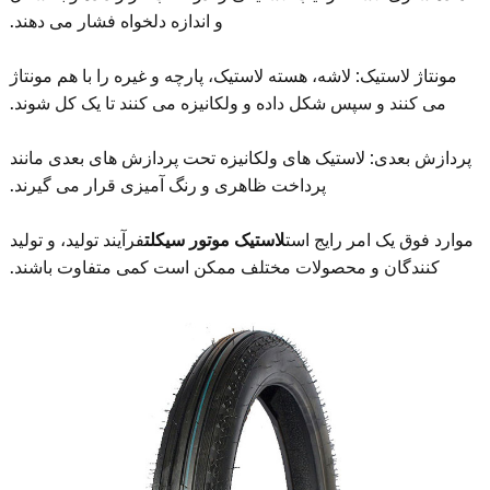
و اندازه دلخواه فشار می دهند.
مونتاژ لاستیک: لاشه، هسته لاستیک، پارچه و غیره را با هم مونتاژ
می کنند و سپس شکل داده و ولکانیزه می کنند تا یک کل شوند.
پردازش بعدی: لاستیک های ولکانیزه تحت پردازش های بعدی مانند
پرداخت ظاهری و رنگ آمیزی قرار می گیرند.
موارد فوق یک امر رایج است
لاستیک موتور سیکلت
فرآیند تولید، و تولید
کنندگان و محصولات مختلف ممکن است کمی متفاوت باشند.