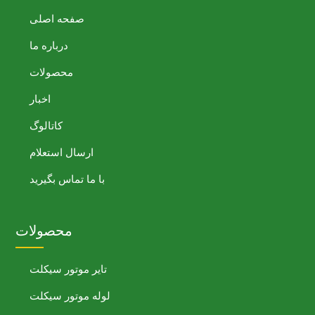
صفحه اصلی
درباره ما
محصولات
اخبار
کاتالوگ
ارسال استعلام
با ما تماس بگیرید
محصولات
تایر موتور سیکلت
لوله موتور سیکلت