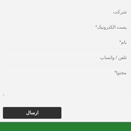
ارسال