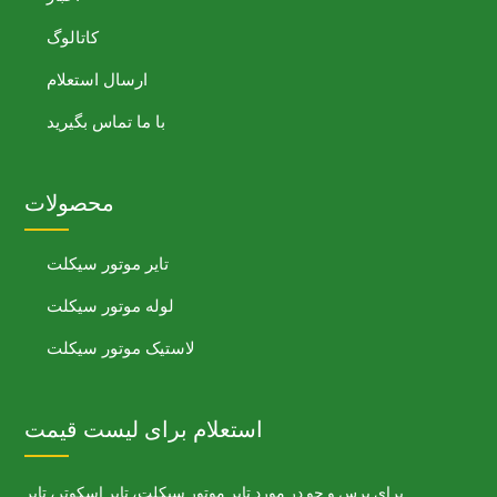
کاتالوگ
ارسال استعلام
با ما تماس بگیرید
محصولات
تایر موتور سیکلت
لوله موتور سیکلت
لاستیک موتور سیکلت
استعلام برای لیست قیمت
برای پرس و جو در مورد تایر موتور سیکلت، تایر اسکوتر، تایر