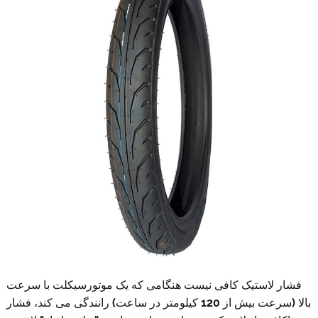
فشار لاستیک کافی نیست هنگامی که یک موتورسیکلت با سرعت
بالا (سرعت بیش از 120 کیلومتر در ساعت) رانندگی می کند، فشار